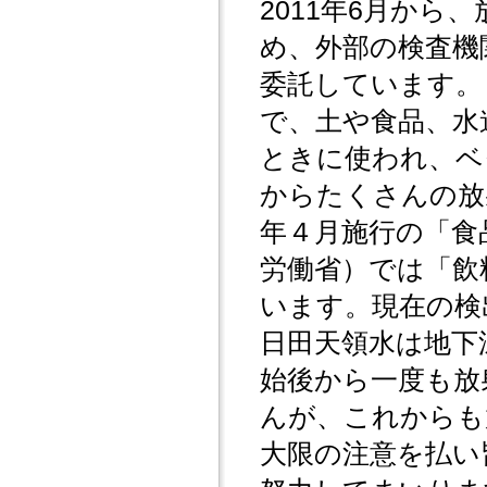
2011年6月か
め、外部の検査機
委託しています。
で、土や食品、水
ときに使われ、ベ
からたくさんの放
年４月施行の「食
労働省）では「飲料
います。現在の検
日田天領水は地下
始後から一度も放
んが、これからも
大限の注意を払い