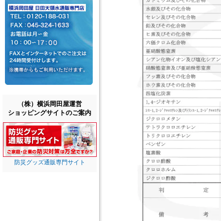
（株）横浜岡田屋運営
ショッピングサイトのご案内
防災グッズ通販専門サイト