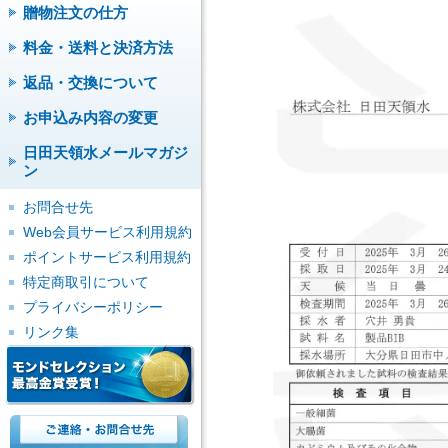
贈物注文の仕方
料金・送料と決済方法
返品・交換について
お申込み内容の変更
日田天領水メールマガジ
ン
お問合せ先
Web会員サービス利用規約
ポイントサービス利用規約
特定商取引について
プライバシーポリシー
リンク集