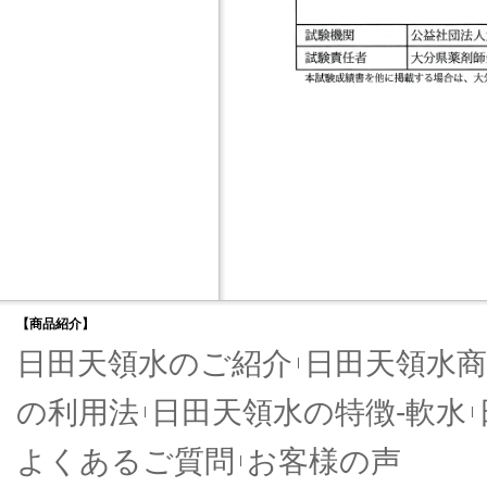
【商品紹介】
日田天領水のご紹介
日田天領水商
の利用法
日田天領水の特徴-軟水
よくあるご質問
お客様の声