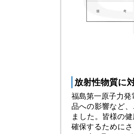
放射性物質に
福島第一原子力発
品への影響など、
ました。皆様の健
確保するためにさ