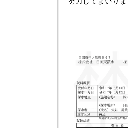
努力してまいりま